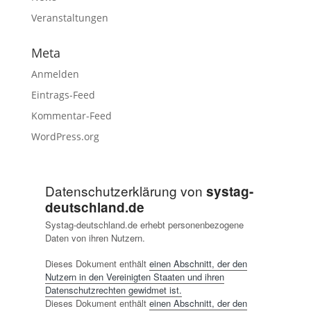
Veranstaltungen
Meta
Anmelden
Eintrags-Feed
Kommentar-Feed
WordPress.org
Datenschutzerklärung von
systag-
deutschland.de
Systag-deutschland.de erhebt personenbezogene
Daten von ihren Nutzern.
Dieses Dokument enthält
einen Abschnitt, der den
Nutzern in den Vereinigten Staaten und ihren
Datenschutzrechten gewidmet ist.
Dieses Dokument enthält
einen Abschnitt, der den