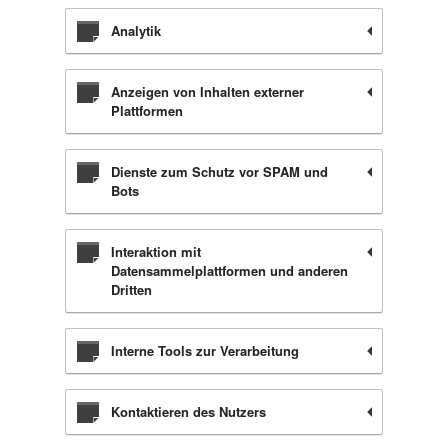
Analytik
Anzeigen von Inhalten externer
Plattformen
Dienste zum Schutz vor SPAM und
Bots
Interaktion mit
Datensammelplattformen und anderen
Dritten
Interne Tools zur Verarbeitung
Kontaktieren des Nutzers