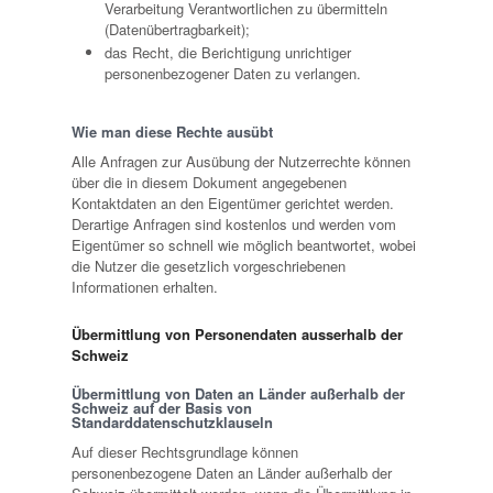
Verarbeitung Verantwortlichen zu übermitteln
(Datenübertragbarkeit);
das Recht, die Berichtigung unrichtiger
personenbezogener Daten zu verlangen.
Wie man diese Rechte ausübt
Alle Anfragen zur Ausübung der Nutzerrechte können
über die in diesem Dokument angegebenen
Kontaktdaten an den Eigentümer gerichtet werden.
Derartige Anfragen sind kostenlos und werden vom
Eigentümer so schnell wie möglich beantwortet, wobei
die Nutzer die gesetzlich vorgeschriebenen
Informationen erhalten.
Übermittlung von Personendaten ausserhalb der
Schweiz
Übermittlung von Daten an Länder außerhalb der
Schweiz auf der Basis von
Standarddatenschutzklauseln
Auf dieser Rechtsgrundlage können
personenbezogene Daten an Länder außerhalb der