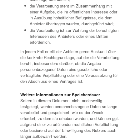
die Verarbeitung steht im Zusammenhang mit
einer Aufgabe, die im öffentlichen Interesse oder
in Ausübung hoheitlicher Befugnisse, die dem
Anbieter übertragen wurden, durchgeführt wird;
die Verarbeitung ist zur Wahrung der berechtigten
Interessen des Anbieters oder eines Dritten
erforderlich.
In jedem Fall erteilt der Anbieter gerne Auskunft über
die konkrete Rechtsgrundlage, auf der die Verarbeitung
beruht, insbesondere darüber, ob die Angabe
personenbezogener Daten eine gesetzliche oder
vertragliche Verpflichtung oder eine Voraussetzung für
den Abschluss eines Vertrages ist.
Weitere Informationen zur Speicherdauer
Sofern in diesem Dokument nicht anderweitig
festgelegt, werden personenbezogene Daten so lange
verarbeitet und gespeichert, wie es der Zweck
erfordert, zu dem sie erhoben wurden, und können ggf.
aufgrund einer zu erfüllenden rechtlichen Verpflichtung
oder basierend auf der Einwilligung des Nutzers auch
länger aufbewahrt werden.