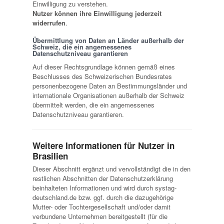
Einwilligung zu verstehen.
Nutzer können ihre Einwilligung jederzeit
widerrufen
.
Übermittlung von Daten an Länder außerhalb der
Schweiz, die ein angemessenes
Datenschutzniveau garantieren
Auf dieser Rechtsgrundlage können gemäß eines
Beschlusses des Schweizerischen Bundesrates
personenbezogene Daten an Bestimmungsländer und
internationale Organisationen außerhalb der Schweiz
übermittelt werden, die ein angemessenes
Datenschutzniveau garantieren.
Weitere Informationen für Nutzer in
Brasilien
Dieser Abschnitt ergänzt und vervollständigt die in den
restlichen Abschnitten der Datenschutzerklärung
beinhalteten Informationen und wird durch systag-
deutschland.de bzw. ggf. durch die dazugehörige
Mutter- oder Tochtergesellschaft und/oder damit
verbundene Unternehmen bereitgestellt (für die