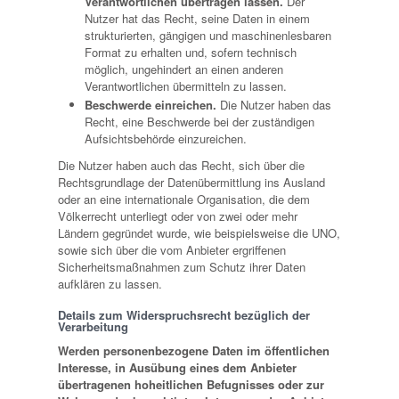
Verantwortlichen übertragen lassen.
Der
Nutzer hat das Recht, seine Daten in einem
strukturierten, gängigen und maschinenlesbaren
Format zu erhalten und, sofern technisch
möglich, ungehindert an einen anderen
Verantwortlichen übermitteln zu lassen.
Beschwerde einreichen.
Die Nutzer haben das
Recht, eine Beschwerde bei der zuständigen
Aufsichtsbehörde einzureichen.
Die Nutzer haben auch das Recht, sich über die
Rechtsgrundlage der Datenübermittlung ins Ausland
oder an eine internationale Organisation, die dem
Völkerrecht unterliegt oder von zwei oder mehr
Ländern gegründet wurde, wie beispielsweise die UNO,
sowie sich über die vom Anbieter ergriffenen
Sicherheitsmaßnahmen zum Schutz ihrer Daten
aufklären zu lassen.
Details zum Widerspruchsrecht bezüglich der
Verarbeitung
Werden personenbezogene Daten im öffentlichen
Interesse, in Ausübung eines dem Anbieter
übertragenen hoheitlichen Befugnisses oder zur