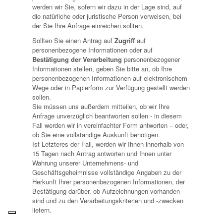
werden wir Sie, sofern wir dazu in der Lage sind, auf
die natürliche oder juristische Person verweisen, bei
der Sie Ihre Anfrage einreichen sollten.
Sollten Sie einen Antrag auf
Zugriff
auf
personenbezogene Informationen oder auf
Bestätigung der Verarbeitung
personenbezogener
Informationen stellen, geben Sie bitte an, ob Ihre
personenbezogenen Informationen auf elektronischem
Wege oder in Papierform zur Verfügung gestellt werden
sollen.
Sie müssen uns außerdem mitteilen, ob wir Ihre
Anfrage unverzüglich beantworten sollen - in diesem
Fall werden wir in vereinfachter Form antworten – oder,
ob Sie eine vollständige Auskunft benötigen.
Ist Letzteres der Fall, werden wir Ihnen innerhalb von
15 Tagen nach Antrag antworten und Ihnen unter
Wahrung unserer Unternehmens- und
Geschäftsgeheimnisse vollständige Angaben zu der
Herkunft Ihrer personenbezogenen Informationen, der
Bestätigung darüber, ob Aufzeichnungen vorhanden
sind und zu den Verarbeitungskriterien und -zwecken
liefern.