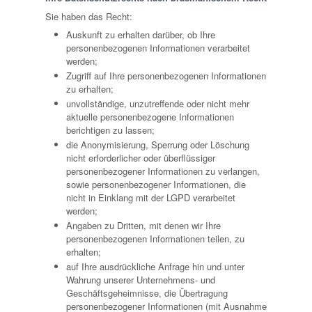
Sie haben das Recht:
Auskunft zu erhalten darüber, ob Ihre
personenbezogenen Informationen verarbeitet
werden;
Zugriff auf Ihre personenbezogenen Informationen
zu erhalten;
unvollständige, unzutreffende oder nicht mehr
aktuelle personenbezogene Informationen
berichtigen zu lassen;
die Anonymisierung, Sperrung oder Löschung
nicht erforderlicher oder überflüssiger
personenbezogener Informationen zu verlangen,
sowie personenbezogener Informationen, die
nicht in Einklang mit der LGPD verarbeitet
werden;
Angaben zu Dritten, mit denen wir Ihre
personenbezogenen Informationen teilen, zu
erhalten;
auf Ihre ausdrückliche Anfrage hin und unter
Wahrung unserer Unternehmens- und
Geschäftsgeheimnisse, die Übertragung
personenbezogener Informationen (mit Ausnahme