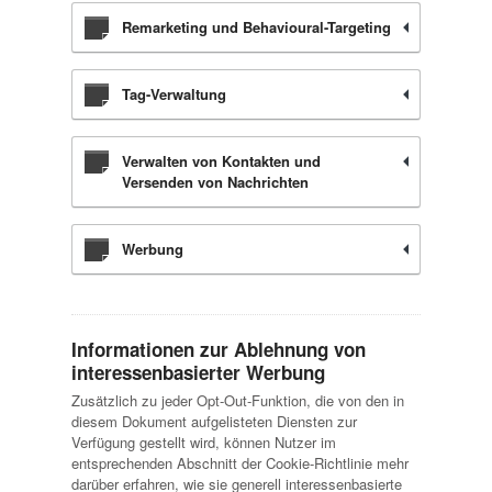
Remarketing und Behavioural-Targeting
Tag-Verwaltung
Verwalten von Kontakten und
Versenden von Nachrichten
Werbung
Informationen zur Ablehnung von
interessenbasierter Werbung
Zusätzlich zu jeder Opt-Out-Funktion, die von den in
diesem Dokument aufgelisteten Diensten zur
Verfügung gestellt wird, können Nutzer im
entsprechenden Abschnitt der Cookie-Richtlinie mehr
darüber erfahren, wie sie generell interessenbasierte