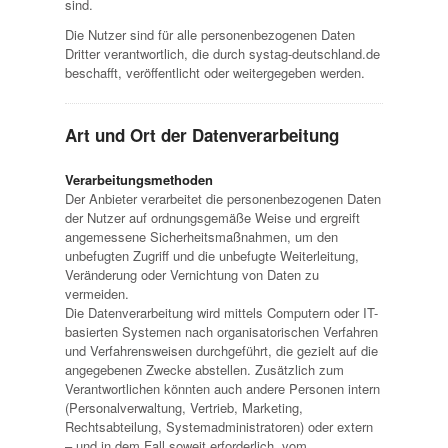
sind.
Die Nutzer sind für alle personenbezogenen Daten
Dritter verantwortlich, die durch systag-deutschland.de
beschafft, veröffentlicht oder weitergegeben werden.
Art und Ort der Datenverarbeitung
Verarbeitungsmethoden
Der Anbieter verarbeitet die personenbezogenen Daten
der Nutzer auf ordnungsgemäße Weise und ergreift
angemessene Sicherheitsmaßnahmen, um den
unbefugten Zugriff und die unbefugte Weiterleitung,
Veränderung oder Vernichtung von Daten zu
vermeiden.
Die Datenverarbeitung wird mittels Computern oder IT-
basierten Systemen nach organisatorischen Verfahren
und Verfahrensweisen durchgeführt, die gezielt auf die
angegebenen Zwecke abstellen. Zusätzlich zum
Verantwortlichen könnten auch andere Personen intern
(Personalverwaltung, Vertrieb, Marketing,
Rechtsabteilung, Systemadministratoren) oder extern
– und in dem Fall soweit erforderlich, vom