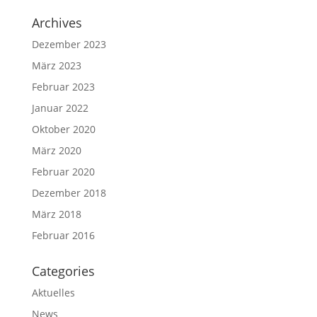
Archives
Dezember 2023
März 2023
Februar 2023
Januar 2022
Oktober 2020
März 2020
Februar 2020
Dezember 2018
März 2018
Februar 2016
Categories
Aktuelles
News