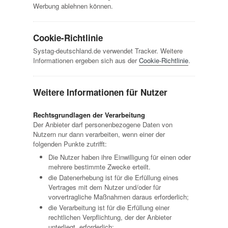
Werbung ablehnen können.
Cookie-Richtlinie
Systag-deutschland.de verwendet Tracker. Weitere
Informationen ergeben sich aus der
Cookie-Richtlinie
.
Weitere Informationen für Nutzer
Rechtsgrundlagen der Verarbeitung
Der Anbieter darf personenbezogene Daten von
Nutzern nur dann verarbeiten, wenn einer der
folgenden Punkte zutrifft:
Die Nutzer haben ihre Einwilligung für einen oder
mehrere bestimmte Zwecke erteilt.
die Datenerhebung ist für die Erfüllung eines
Vertrages mit dem Nutzer und/oder für
vorvertragliche Maßnahmen daraus erforderlich;
die Verarbeitung ist für die Erfüllung einer
rechtlichen Verpflichtung, der der Anbieter
unterliegt, erforderlich;