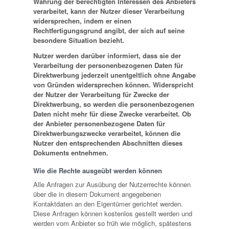
Wahrung der berechtigten Interessen des Anbieters
verarbeitet, kann der Nutzer dieser Verarbeitung
widersprechen, indem er einen
Rechtfertigungsgrund angibt, der sich auf seine
besondere Situation bezieht.
Nutzer werden darüber informiert, dass sie der
Verarbeitung der personenbezogenen Daten für
Direktwerbung jederzeit unentgeltlich ohne Angabe
von Gründen widersprechen können. Widerspricht
der Nutzer der Verarbeitung für Zwecke der
Direktwerbung, so werden die personenbezogenen
Daten nicht mehr für diese Zwecke verarbeitet. Ob
der Anbieter personenbezogene Daten für
Direktwerbungszwecke verarbeitet, können die
Nutzer den entsprechenden Abschnitten dieses
Dokuments entnehmen.
Wie die Rechte ausgeübt werden können
Alle Anfragen zur Ausübung der Nutzerrechte können
über die in diesem Dokument angegebenen
Kontaktdaten an den Eigentümer gerichtet werden.
Diese Anfragen können kostenlos gestellt werden und
werden vom Anbieter so früh wie möglich, spätestens