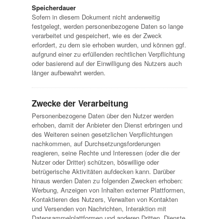
Speicherdauer
Sofern in diesem Dokument nicht anderweitig
festgelegt, werden personenbezogene Daten so lange
verarbeitet und gespeichert, wie es der Zweck
erfordert, zu dem sie erhoben wurden, und können ggf.
aufgrund einer zu erfüllenden rechtlichen Verpflichtung
oder basierend auf der Einwilligung des Nutzers auch
länger aufbewahrt werden.
Zwecke der Verarbeitung
Personenbezogene Daten über den Nutzer werden
erhoben, damit der Anbieter den Dienst erbringen und
des Weiteren seinen gesetzlichen Verpflichtungen
nachkommen, auf Durchsetzungsforderungen
reagieren, seine Rechte und Interessen (oder die der
Nutzer oder Dritter) schützen, böswillige oder
betrügerische Aktivitäten aufdecken kann. Darüber
hinaus werden Daten zu folgenden Zwecken erhoben:
Werbung, Anzeigen von Inhalten externer Plattformen,
Kontaktieren des Nutzers, Verwalten von Kontakten
und Versenden von Nachrichten, Interaktion mit
Datensammelplattformen und anderen Dritten, Dienste