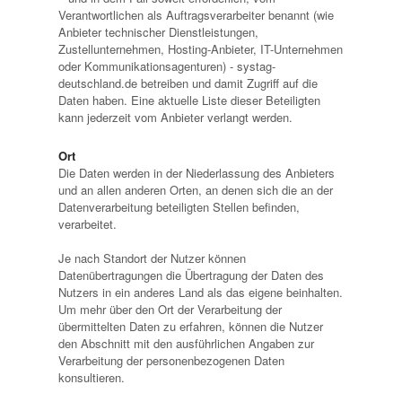
Verantwortlichen als Auftragsverarbeiter benannt (wie
Anbieter technischer Dienstleistungen,
Zustellunternehmen, Hosting-Anbieter, IT-Unternehmen
oder Kommunikationsagenturen) - systag-
deutschland.de betreiben und damit Zugriff auf die
Daten haben. Eine aktuelle Liste dieser Beteiligten
kann jederzeit vom Anbieter verlangt werden.
Ort
Die Daten werden in der Niederlassung des Anbieters
und an allen anderen Orten, an denen sich die an der
Datenverarbeitung beteiligten Stellen befinden,
verarbeitet.
Je nach Standort der Nutzer können
Datenübertragungen die Übertragung der Daten des
Nutzers in ein anderes Land als das eigene beinhalten.
Um mehr über den Ort der Verarbeitung der
übermittelten Daten zu erfahren, können die Nutzer
den Abschnitt mit den ausführlichen Angaben zur
Verarbeitung der personenbezogenen Daten
konsultieren.