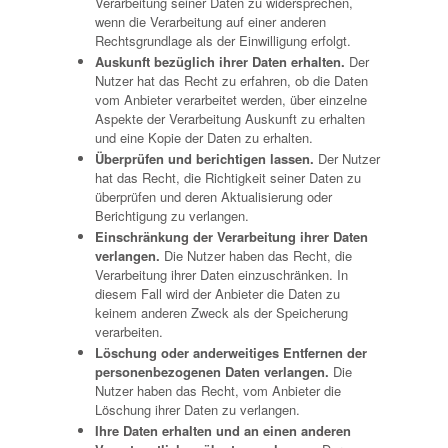
Verarbeitung seiner Daten zu widersprechen,
wenn die Verarbeitung auf einer anderen
Rechtsgrundlage als der Einwilligung erfolgt.
Auskunft bezüglich ihrer Daten erhalten.
Der
Nutzer hat das Recht zu erfahren, ob die Daten
vom Anbieter verarbeitet werden, über einzelne
Aspekte der Verarbeitung Auskunft zu erhalten
und eine Kopie der Daten zu erhalten.
Überprüfen und berichtigen lassen.
Der Nutzer
hat das Recht, die Richtigkeit seiner Daten zu
überprüfen und deren Aktualisierung oder
Berichtigung zu verlangen.
Einschränkung der Verarbeitung ihrer Daten
verlangen.
Die Nutzer haben das Recht, die
Verarbeitung ihrer Daten einzuschränken. In
diesem Fall wird der Anbieter die Daten zu
keinem anderen Zweck als der Speicherung
verarbeiten.
Löschung oder anderweitiges Entfernen der
personenbezogenen Daten verlangen.
Die
Nutzer haben das Recht, vom Anbieter die
Löschung ihrer Daten zu verlangen.
Ihre Daten erhalten und an einen anderen