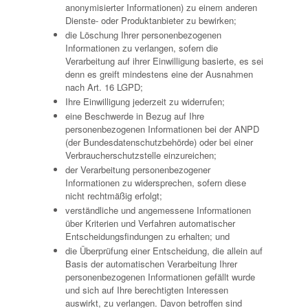
anonymisierter Informationen) zu einem anderen
Dienste- oder Produktanbieter zu bewirken;
die Löschung Ihrer personenbezogenen
Informationen zu verlangen, sofern die
Verarbeitung auf ihrer Einwilligung basierte, es sei
denn es greift mindestens eine der Ausnahmen
nach Art. 16 LGPD;
Ihre Einwilligung jederzeit zu widerrufen;
eine Beschwerde in Bezug auf Ihre
personenbezogenen Informationen bei der ANPD
(der Bundesdatenschutzbehörde) oder bei einer
Verbraucherschutzstelle einzureichen;
der Verarbeitung personenbezogener
Informationen zu widersprechen, sofern diese
nicht rechtmäßig erfolgt;
verständliche und angemessene Informationen
über Kriterien und Verfahren automatischer
Entscheidungsfindungen zu erhalten; und
die Überprüfung einer Entscheidung, die allein auf
Basis der automatischen Verarbeitung Ihrer
personenbezogenen Informationen gefällt wurde
und sich auf Ihre berechtigten Interessen
auswirkt, zu verlangen. Davon betroffen sind