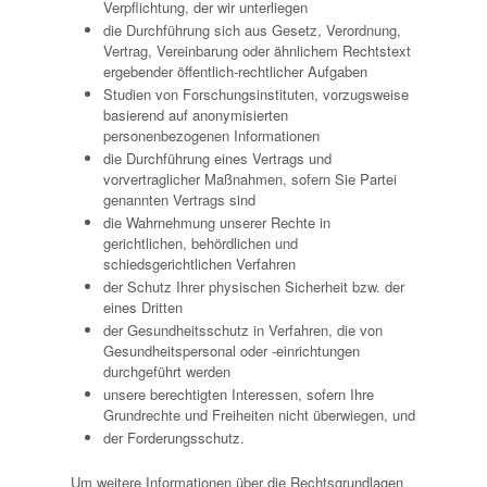
Verpflichtung, der wir unterliegen
die Durchführung sich aus Gesetz, Verordnung,
Vertrag, Vereinbarung oder ähnlichem Rechtstext
ergebender öffentlich-rechtlicher Aufgaben
Studien von Forschungsinstituten, vorzugsweise
basierend auf anonymisierten
personenbezogenen Informationen
die Durchführung eines Vertrags und
vorvertraglicher Maßnahmen, sofern Sie Partei
genannten Vertrags sind
die Wahrnehmung unserer Rechte in
gerichtlichen, behördlichen und
schiedsgerichtlichen Verfahren
der Schutz Ihrer physischen Sicherheit bzw. der
eines Dritten
der Gesundheitsschutz in Verfahren, die von
Gesundheitspersonal oder -einrichtungen
durchgeführt werden
unsere berechtigten Interessen, sofern Ihre
Grundrechte und Freiheiten nicht überwiegen, und
der Forderungsschutz.
Um weitere Informationen über die Rechtsgrundlagen