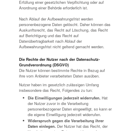
Erfüllung einer gesetzlichen Verpflichtung oder auf
Anordnung einer Behörde erforderlich ist.
Nach Ablauf der Aufbewahrungsfrist werden
personenbezogene Daten gelöscht. Daher können das
Auskunftsrecht, das Recht auf Löschung, das Recht
auf Berichtigung und das Recht auf
Datenübertragbarkeit nach Ablauf der
Aufbewahrungsfrist nicht geltend gemacht werden.
Die Rechte der Nutzer nach der Datenschutz-
Grundverordnung (DSGVO)
Die Nutzer können bestimmte Rechte in Bezug auf
ihre vom Anbieter verarbeiteten Daten ausüben.
Nutzer haben im gesetzlich zulässigen Umfang
insbesondere das Recht, Folgendes zu tun:
Die Einwilligungen jederzeit widerrufen.
Hat
der Nutzer zuvor in die Verarbeitung
personenbezogener Daten eingewilligt, so kann er
die eigene Einwilligung jederzeit widerrufen.
Widerspruch gegen die Verarbeitung ihrer
Daten einlegen.
Der Nutzer hat das Recht, der