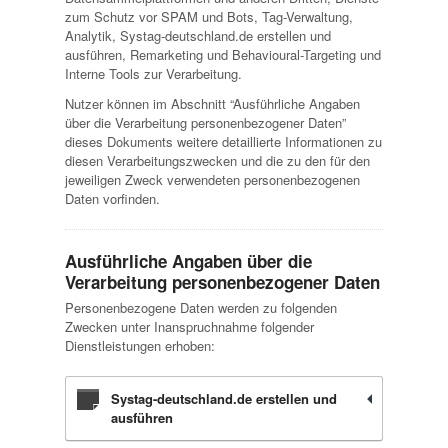
zum Schutz vor SPAM und Bots, Tag-Verwaltung,
Analytik, Systag-deutschland.de erstellen und
ausführen, Remarketing und Behavioural-Targeting und
Interne Tools zur Verarbeitung.
Nutzer können im Abschnitt “Ausführliche Angaben
über die Verarbeitung personenbezogener Daten”
dieses Dokuments weitere detaillierte Informationen zu
diesen Verarbeitungszwecken und die zu den für den
jeweiligen Zweck verwendeten personenbezogenen
Daten vorfinden.
Ausführliche Angaben über die
Verarbeitung personenbezogener Daten
Personenbezogene Daten werden zu folgenden
Zwecken unter Inanspruchnahme folgender
Dienstleistungen erhoben:
Systag-deutschland.de erstellen und
ausführen