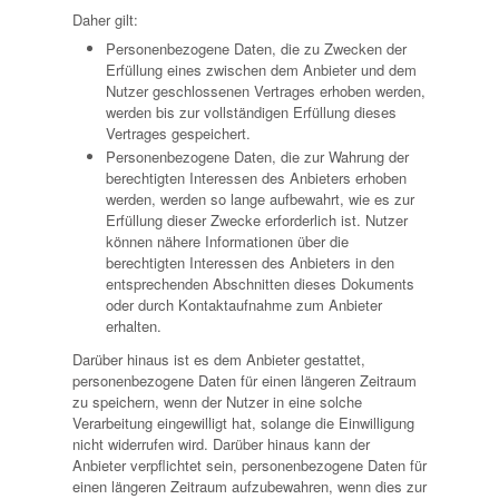
Daher gilt:
Personenbezogene Daten, die zu Zwecken der
Erfüllung eines zwischen dem Anbieter und dem
Nutzer geschlossenen Vertrages erhoben werden,
werden bis zur vollständigen Erfüllung dieses
Vertrages gespeichert.
Personenbezogene Daten, die zur Wahrung der
berechtigten Interessen des Anbieters erhoben
werden, werden so lange aufbewahrt, wie es zur
Erfüllung dieser Zwecke erforderlich ist. Nutzer
können nähere Informationen über die
berechtigten Interessen des Anbieters in den
entsprechenden Abschnitten dieses Dokuments
oder durch Kontaktaufnahme zum Anbieter
erhalten.
Darüber hinaus ist es dem Anbieter gestattet,
personenbezogene Daten für einen längeren Zeitraum
zu speichern, wenn der Nutzer in eine solche
Verarbeitung eingewilligt hat, solange die Einwilligung
nicht widerrufen wird. Darüber hinaus kann der
Anbieter verpflichtet sein, personenbezogene Daten für
einen längeren Zeitraum aufzubewahren, wenn dies zur