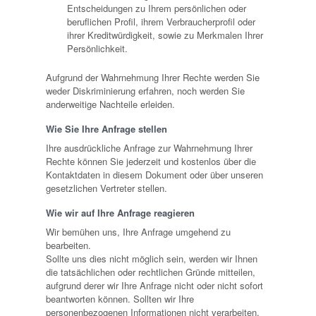
Entscheidungen zu Ihrem persönlichen oder
beruflichen Profil, ihrem Verbraucherprofil oder
ihrer Kreditwürdigkeit, sowie zu Merkmalen Ihrer
Persönlichkeit.
Aufgrund der Wahrnehmung Ihrer Rechte werden Sie
weder Diskriminierung erfahren, noch werden Sie
anderweitige Nachteile erleiden.
Wie Sie Ihre Anfrage stellen
Ihre ausdrückliche Anfrage zur Wahrnehmung Ihrer
Rechte können Sie jederzeit und kostenlos über die
Kontaktdaten in diesem Dokument oder über unseren
gesetzlichen Vertreter stellen.
Wie wir auf Ihre Anfrage reagieren
Wir bemühen uns, Ihre Anfrage umgehend zu
bearbeiten.
Sollte uns dies nicht möglich sein, werden wir Ihnen
die tatsächlichen oder rechtlichen Gründe mitteilen,
aufgrund derer wir Ihre Anfrage nicht oder nicht sofort
beantworten können. Sollten wir Ihre
personenbezogenen Informationen nicht verarbeiten,