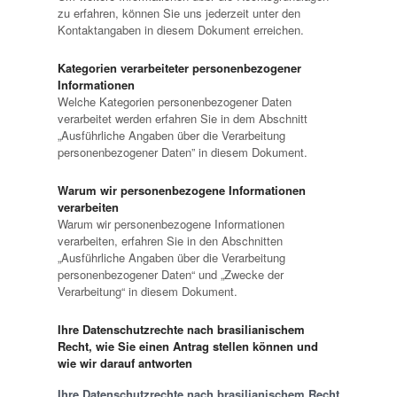
zu erfahren, können Sie uns jederzeit unter den
Kontaktangaben in diesem Dokument erreichen.
Kategorien verarbeiteter personenbezogener
Informationen
Welche Kategorien personenbezogener Daten
verarbeitet werden erfahren Sie in dem Abschnitt
„Ausführliche Angaben über die Verarbeitung
personenbezogener Daten” in diesem Dokument.
Warum wir personenbezogene Informationen
verarbeiten
Warum wir personenbezogene Informationen
verarbeiten, erfahren Sie in den Abschnitten
„Ausführliche Angaben über die Verarbeitung
personenbezogener Daten“ und „Zwecke der
Verarbeitung“ in diesem Dokument.
Ihre Datenschutzrechte nach brasilianischem
Recht, wie Sie einen Antrag stellen können und
wie wir darauf antworten
Ihre Datenschutzrechte nach brasilianischem Recht