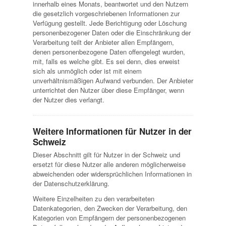
innerhalb eines Monats, beantwortet und den Nutzern
die gesetzlich vorgeschriebenen Informationen zur
Verfügung gestellt. Jede Berichtigung oder Löschung
personenbezogener Daten oder die Einschränkung der
Verarbeitung teilt der Anbieter allen Empfängern,
denen personenbezogene Daten offengelegt wurden,
mit, falls es welche gibt. Es sei denn, dies erweist
sich als unmöglich oder ist mit einem
unverhältnismäßigen Aufwand verbunden. Der Anbieter
unterrichtet den Nutzer über diese Empfänger, wenn
der Nutzer dies verlangt.
Weitere Informationen für Nutzer in der
Schweiz
Dieser Abschnitt gilt für Nutzer in der Schweiz und
ersetzt für diese Nutzer alle anderen möglicherweise
abweichenden oder widersprüchlichen Informationen in
der Datenschutzerklärung.
Weitere Einzelheiten zu den verarbeiteten
Datenkategorien, den Zwecken der Verarbeitung, den
Kategorien von Empfängern der personenbezogenen