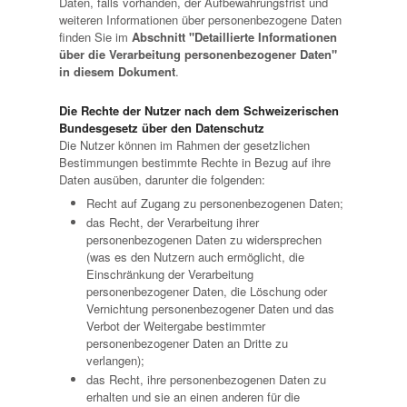
Daten, falls vorhanden, der Aufbewahrungsfrist und
weiteren Informationen über personenbezogene Daten
finden Sie im
Abschnitt "Detaillierte Informationen
über die Verarbeitung personenbezogener Daten"
in diesem Dokument
.
Die Rechte der Nutzer nach dem Schweizerischen
Bundesgesetz über den Datenschutz
Die Nutzer können im Rahmen der gesetzlichen
Bestimmungen bestimmte Rechte in Bezug auf ihre
Daten ausüben, darunter die folgenden:
Recht auf Zugang zu personenbezogenen Daten;
das Recht, der Verarbeitung ihrer
personenbezogenen Daten zu widersprechen
(was es den Nutzern auch ermöglicht, die
Einschränkung der Verarbeitung
personenbezogener Daten, die Löschung oder
Vernichtung personenbezogener Daten und das
Verbot der Weitergabe bestimmter
personenbezogener Daten an Dritte zu
verlangen);
das Recht, ihre personenbezogenen Daten zu
erhalten und sie an einen anderen für die