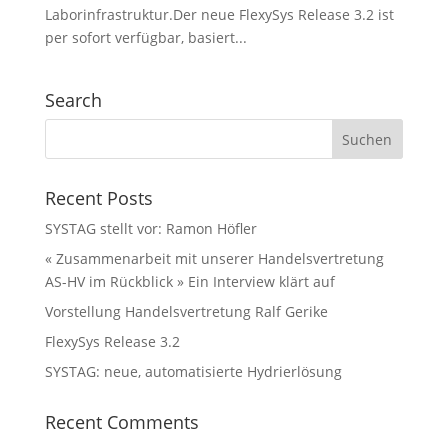
Laborinfrastruktur.Der neue FlexySys Release 3.2 ist
per sofort verfügbar, basiert...
Search
Recent Posts
SYSTAG stellt vor: Ramon Höfler
« Zusammenarbeit mit unserer Handelsvertretung
AS-HV im Rückblick » Ein Interview klärt auf
Vorstellung Handelsvertretung Ralf Gerike
FlexySys Release 3.2
SYSTAG: neue, automatisierte Hydrierlösung
Recent Comments