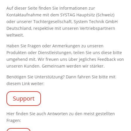
Auf dieser Seite finden Sie Informationen zur
Kontaktaufnahme mit dem SYSTAG Hauptsitz (Schweiz)
oder unserer Tochtergesellschaft, System Technik GmbH
Deutschland, respektive mit unseren Vertriebspartnern
weltweit.
Haben Sie Fragen oder Anmerkungen zu unseren
Produkten oder Dienstleistungen, teilen Sie uns diese bitte
umgehend mit. Wir freuen uns über jegliches Feedback von
unseren Kunden. Gemeinsam werden wir stärker.
Benötigen Sie Unterstützung? Dann fahren Sie bitte mit
diesem Link weiter:
Support
Hier finden Sie auch Antworten zu den meist gestellten
Fragen: