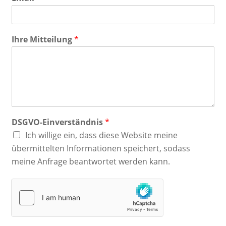
Ihre Mitteilung
*
DSGVO-Einverständnis
*
Ich willige ein, dass diese Website meine
übermittelten Informationen speichert, sodass
meine Anfrage beantwortet werden kann.