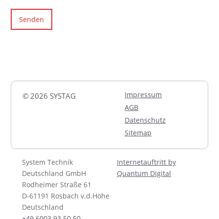
Senden
Impressum
© 2026 SYSTAG
AGB
Datenschutz
Sitemap
System Technik
Internetauftritt by
Deutschland GmbH
Quantum Digital
Rodheimer Straße 61
D-61191 Rosbach v.d.Höhe
Deutschland
+49 6003 93 50 50