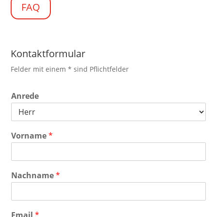
FAQ
Kontaktformular
Felder mit einem
*
sind Pflichtfelder
Anrede
Vorname
*
Nachname
*
Email
*