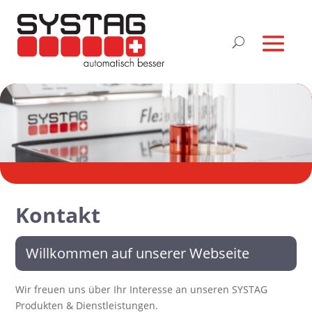
Kontakt
Willkommen auf unserer Webseite
Wir freuen uns über Ihr Interesse an unseren SYSTAG
Produkten & Dienstleistungen.