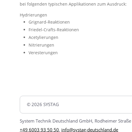
bei folgenden typischen Applikationen zum Ausdruck:
Hydrierungen
Grignard-Reaktionen
Friedel-Crafts-Reaktionen
Acetylierungen
Nitrierungen
Veresterungen
© 2026 SYSTAG
System Technik Deutschland GmbH, Rodheimer Straße 
+49 6003 93 50 50
,
info@systag-deutschland.de