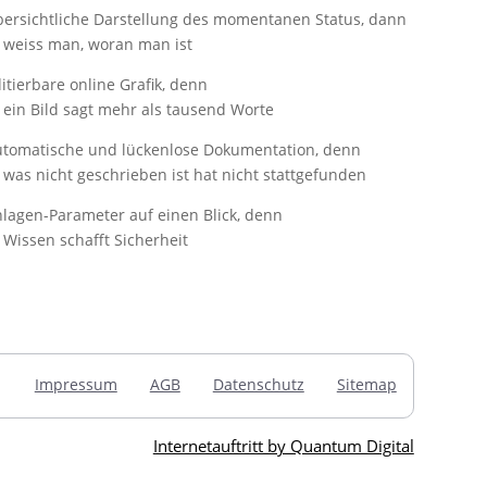
ersichtliche Darstellung des momentanen Status, dann
weiss man, woran man ist
itierbare online Grafik, denn
ein Bild sagt mehr als tausend Worte
tomatische und lückenlose Dokumentation, denn
was nicht geschrieben ist hat nicht stattgefunden
lagen-Parameter auf einen Blick, denn
Wissen schafft Sicherheit
Impressum
AGB
Datenschutz
Sitemap
Internetauftritt by Quantum Digital