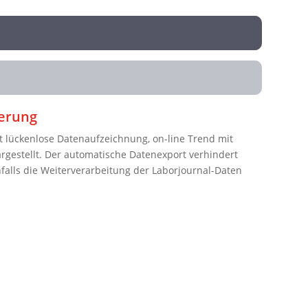
ierung
 lückenlose Datenaufzeichnung, on-line Trend mit
argestellt. Der automatische Datenexport verhindert
falls die Weiterverarbeitung der Laborjournal-Daten