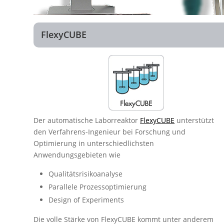
FlexyCUBE
Der automatische Laborreaktor
FlexyCUBE
unterstützt
den Verfahrens-Ingenieur bei Forschung und
Optimierung in unterschiedlichsten
Anwendungsgebieten wie
Qualitätsrisikoanalyse
Parallele Prozessoptimierung
Design of Experiments
Die volle Stärke von FlexyCUBE kommt unter anderem