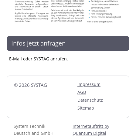
Infos jetzt anfragen
E-Mail
oder
SYSTAG
anrufen.
Impressum
© 2026 SYSTAG
AGB
Datenschutz
Sitemap
System Technik
Internetauftritt by
Deutschland GmbH
Quantum Digital