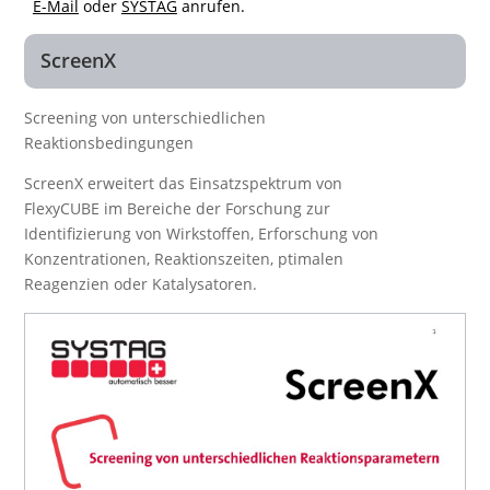
E-Mail
oder
SYSTAG
anrufen.
ScreenX
Screening von unterschiedlichen
Reaktionsbedingungen
ScreenX erweitert das Einsatzspektrum von
FlexyCUBE im Bereiche der Forschung zur
Identifizierung von Wirkstoffen, Erforschung von
Konzentrationen, Reaktionszeiten, ptimalen
Reagenzien oder Katalysatoren.