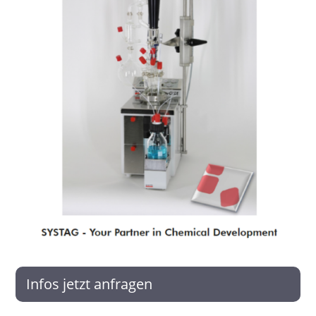
Infos jetzt anfragen