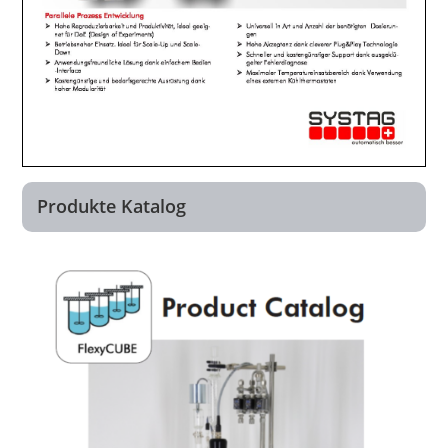
Produkte Katalog