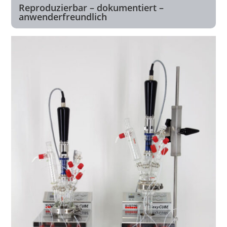
Reproduzierbar – dokumentiert –
anwenderfreundlich