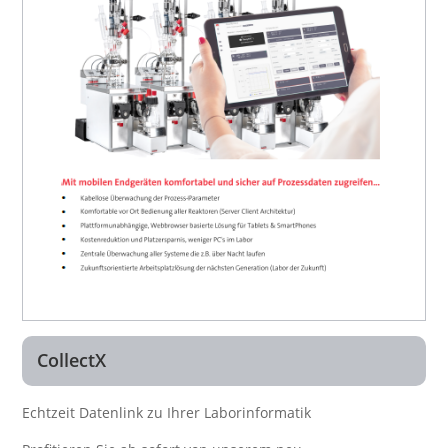
CollectX
Echtzeit Datenlink zu Ihrer Laborinformatik