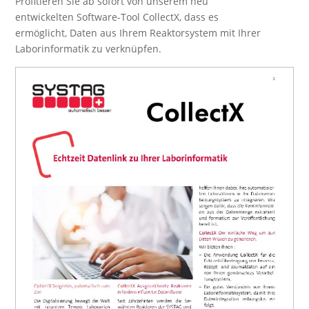
Profitieren Sie ab sofort von unserem neu
entwickelten Software-Tool CollectX, dass es
ermöglicht, Daten aus Ihrem Reaktorsystem mit Ihrer
Laborinformatik zu verknüpfen.