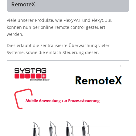
RemoteX
Viele unserer Produkte, wie FlexyPAT und FlexyCUBE
können nun per online remote control gesteuert
werden.
Dies erlaubt die zentralisierte Überwachung vieler
Systeme, sowie die einfach Steuerung dieser.