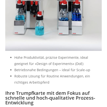
Hohe Produktivität, präzise Experimente, ideal
geeignet für «Design of Experiments» (DoE)
Betriebsnahe Bedingungen – ideal für Scale-up
Robuste Lösung für Routine Anwendungen, ein
richtiges Arbeitspferd
Ihre Trumpfkarte mit dem Fokus auf
schnelle und hoch-qualitative Prozess-
Entwicklung