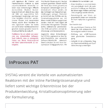
InProcess PAT
SYSTAG vereint die Vorteile von automatisierten
Reaktoren mit der Inline Partikelgrössenanalyse und
liefert somit wichtige Erkenntnisse bei der
Produktentwicklung, Kristallisationsoptimierung oder
der Formulierung.