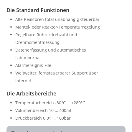
Die Standard Funktionen
Alle Reaktoren total unabhängig steuerbar
Mantel- oder Reaktor-Temperaturregelung
Regelbare Rührerdrehzahl und
Drehmomentmessung
Datenerfassung und automatisches
Laborjournal
Alarmereignis-File
Weltweiter, fernsteuerbarer Support über
Internet
Die Arbeitsbereiche
Temperaturbereich -80°C … +280°C
Volumenbereich 10 … 400ml
Druckbereich 0.01 … 100bar