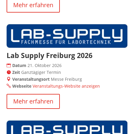
Mehr erfahren
Lab Supply Freiburg 2026
Datum
21. Oktober 2026
Zeit
Ganztägiger Termin
Veranstaltungsort
Messe Freiburg
Webseite
Veranstaltungs-Website anzeigen
Mehr erfahren