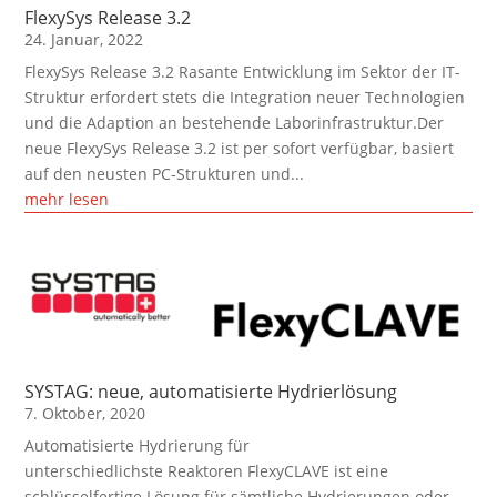
FlexySys Release 3.2
24. Januar, 2022
FlexySys Release 3.2 Rasante Entwicklung im Sektor der IT-
Struktur erfordert stets die Integration neuer Technologien
und die Adaption an bestehende Laborinfrastruktur.Der
neue FlexySys Release 3.2 ist per sofort verfügbar, basiert
auf den neusten PC-Strukturen und...
mehr lesen
SYSTAG: neue, automatisierte Hydrierlösung
7. Oktober, 2020
Automatisierte Hydrierung für
unterschiedlichste Reaktoren FlexyCLAVE ist eine
schlüsselfertige Lösung für sämtliche Hydrierungen oder