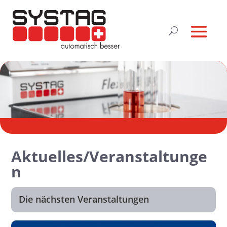
Aktuelles/Veranstaltunge
n
Die nächsten Veranstaltungen