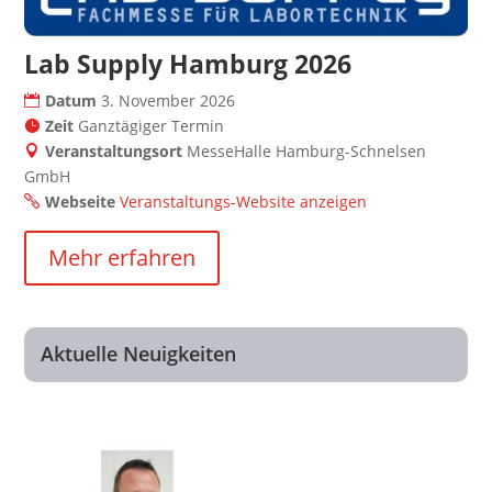
Lab Supply Hamburg 2026
Datum
3. November 2026
Zeit
Ganztägiger Termin
Veranstaltungsort
MesseHalle Hamburg-Schnelsen
GmbH
Webseite
Veranstaltungs-Website anzeigen
Mehr erfahren
Aktuelle Neuigkeiten