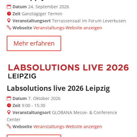
Datum
24. September 2026
Zeit
Ganztägiger Termin
Veranstaltungsort
Terrassensaal im Forum Leverkusen
Webseite
Veranstaltungs-Website anzeigen
Mehr erfahren
Labsolutions live 2026 Leipzig
Datum
7. Oktober 2026
Zeit
9:00 - 15:30
Veranstaltungsort
GLOBANA Messe- & Conference
Center
Webseite
Veranstaltungs-Website anzeigen