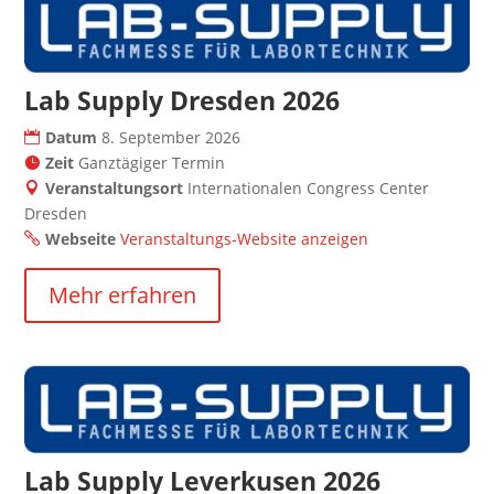
Lab Supply Dresden 2026
Datum
8. September 2026
Zeit
Ganztägiger Termin
Veranstaltungsort
Internationalen Congress Center
Dresden
Webseite
Veranstaltungs-Website anzeigen
Mehr erfahren
Lab Supply Leverkusen 2026