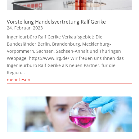
Vorstellung Handelsvertretung Ralf Gerike
24. Februar, 2023
Ingenieurbüro Ralf Gerike Verkaufsgebiet: Die
Bundesländer Berlin, Brandenburg, Mecklenburg-
Vorpommern, Sachsen, Sachsen-Anhalt und Thüringen
Webpage: https://www.irg.de/ Wir freuen uns Ihnen das
Ingenieurbüro Ralf Gerike als neuen Partner, für die
Region...
mehr lesen