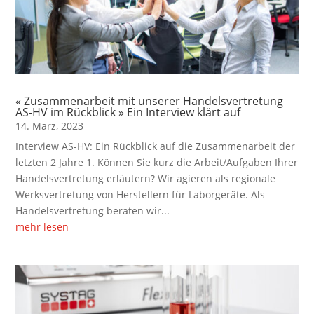
« Zusammenarbeit mit unserer Handelsvertretung
AS-HV im Rückblick » Ein Interview klärt auf
14. März, 2023
Interview AS-HV: Ein Rückblick auf die Zusammenarbeit der
letzten 2 Jahre 1. Können Sie kurz die Arbeit/Aufgaben Ihrer
Handelsvertretung erläutern? Wir agieren als regionale
Werksvertretung von Herstellern für Laborgeräte. Als
Handelsvertretung beraten wir...
mehr lesen