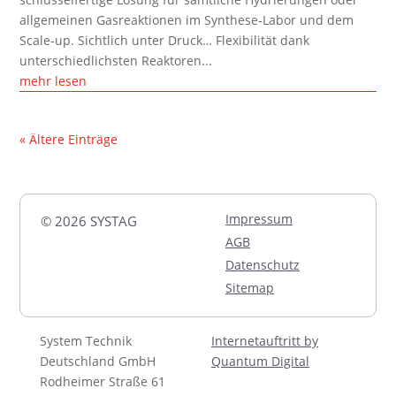
allgemeinen Gasreaktionen im Synthese-Labor und dem
Scale-up. Sichtlich unter Druck… Flexibilität dank
unterschiedlichsten Reaktoren...
mehr lesen
« Ältere Einträge
Impressum
© 2026 SYSTAG
AGB
Datenschutz
Sitemap
System Technik
Internetauftritt by
Deutschland GmbH
Quantum Digital
Rodheimer Straße 61