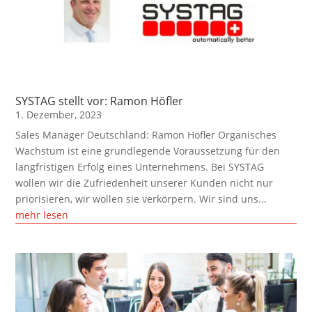
SYSTAG stellt vor: Ramon Höfler
1. Dezember, 2023
Sales Manager Deutschland: Ramon Höfler Organisches
Wachstum ist eine grundlegende Voraussetzung für den
langfristigen Erfolg eines Unternehmens. Bei SYSTAG
wollen wir die Zufriedenheit unserer Kunden nicht nur
priorisieren, wir wollen sie verkörpern. Wir sind uns...
mehr lesen