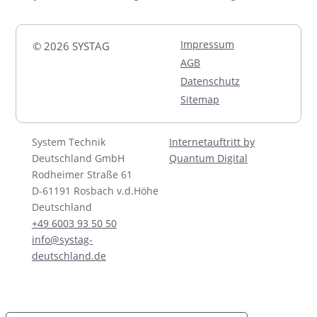
Impressum
© 2026 SYSTAG
AGB
Datenschutz
Sitemap
System Technik
Internetauftritt by
Deutschland GmbH
Quantum Digital
Rodheimer Straße 61
D-61191 Rosbach v.d.Höhe
Deutschland
+49 6003 93 50 50
info@systag-
deutschland.de