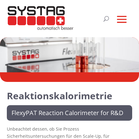
Reaktionskalorimetrie
FlexyPAT Reaction Calorimeter for R&D
Unbeachtet dessen, ob Sie Prozess
Sicherheitsuntersuchungen für den Scale-Up, für