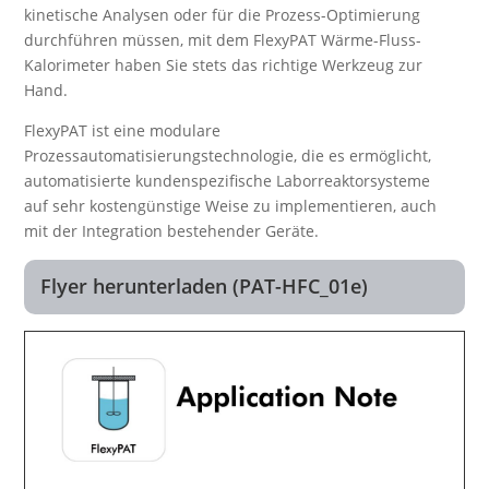
kinetische Analysen oder für die Prozess-Optimierung
durchführen müssen, mit dem FlexyPAT Wärme-Fluss-
Kalorimeter haben Sie stets das richtige Werkzeug zur
Hand.
FlexyPAT ist eine modulare
Prozessautomatisierungstechnologie, die es ermöglicht,
automatisierte kundenspezifische Laborreaktorsysteme
auf sehr kostengünstige Weise zu implementieren, auch
mit der Integration bestehender Geräte.
Flyer herunterladen (PAT-HFC_01e)