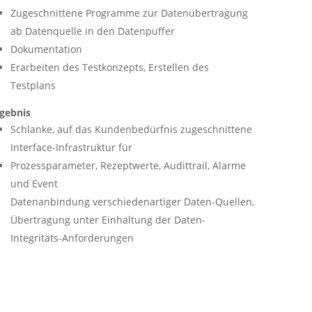
Zugeschnittene Programme zur Datenübertragung
ab Datenquelle in den Datenpuffer
Dokumentation
Erarbeiten des Testkonzepts, Erstellen des
Testplans
gebnis
Schlanke, auf das Kundenbedürfnis zugeschnittene
Interface-Infrastruktur für
Prozessparameter, Rezeptwerte, Audittrail, Alarme
und Event
Datenanbindung verschiedenartiger Daten-Quellen,
Übertragung unter Einhaltung der Daten-
Integritäts-Anforderungen