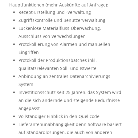
Hauptfunktionen (mehr Auskünfte auf Anfrage):
Rezept-Erstellung und -Verwaltung
Zugriffskontrolle und Benutzerverwaltung
Lückenlose Materialfluss-Überwachung,
Ausschluss von Verwechslungen
Protokollierung von Alarmen und manuellen
Eingriffen
Protokoll der Produktionsbatches inkl.
qualitätsrelevanten Soll- und Istwerte
Anbindung an zentrales Datenarchivierungs-
System
Investitionsschutz seit 25 Jahren, das System wird
an die sich ändernde und steigende Bedürfnisse
angepasst
Vollständiger Einblick in den Quellcode
Lieferantenunabhängigkeit denn Software basiert
auf Standardlösungen, die auch von anderen