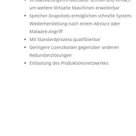
um weitere Virtuelle Maschinen erweiterbar
Speicher-Snapshots ermöglichen schnelle System-
Wiederherstellung nach einem Absturz oder
Malware-Angriff
Mit Standardprozess qualifizierbar
Geringere Lizenzkosten gegenüber anderen
Redundanzlösungen
Entlastung des Produktionsnetzwerkes