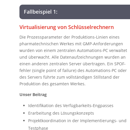
Fallbeispiel 1:
Virtualisierung von Schlüsselrechnern
Die Prozessparameter der Produktions-Linien eines
pharmatechnischen Werkes mit GMP-Anforderungen
wurden von einem zentralen Automations-PC verwaltet
und überwacht. Alle Datenaufzeichnungen wurden an
einen anderen zentralen Server übertragen. Ein SPOF-
fehler (single point of failure) des Automations-PC oder
des Servers führte zum vollständigen Stillstand der
Produktion des gesamten Werkes.
Unser Beitrag
Identifikation des Verfügbarkeits-Engpasses
Erarbeitung des Lösungskonzepts
Projektkoordination in der Implementierungs- und
Testphase