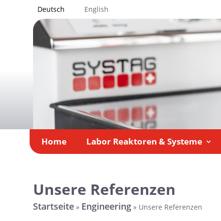
Deutsch
English
Home
Labor Reaktoren & Systeme
Unsere Referenzen
Startseite
Engineering
»
»
Unsere Referenzen