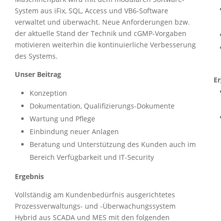
System aus iFix, SQL, Access und VB6-Software
verwaltet und überwacht. Neue Anforderungen bzw.
der aktuelle Stand der Technik und cGMP-Vorgaben
motivieren weiterhin die kontinuierliche Verbesserung
des Systems.
Unser Beitrag
Er
Konzeption
Dokumentation, Qualifizierungs-Dokumente
Wartung und Pflege
Einbindung neuer Anlagen
Beratung und Unterstützung des Kunden auch im
Bereich Verfügbarkeit und IT-Security
Ergebnis
Vollständig am Kundenbedürfnis ausgerichtetes
Prozessverwaltungs- und -Überwachungssystem
Hybrid aus SCADA und MES mit den folgenden