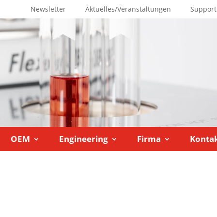
Newsletter
Aktuelles/Veranstaltungen
Support
OEM
Engineering
Firma
Konta