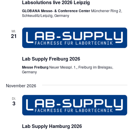
Labsolutions live 2026 Leipzig
GLOBANA Messe- & Conference Center
Münchener Ring 2,
Schkeuditz/Leipzig, Germany
MI.
21
Lab Supply Freiburg 2026
Messe Freiburg
Neuer Messpl. 1,, Freiburg im Breisgau,
Germany
November 2026
DI.
3
Lab Supply Hamburg 2026